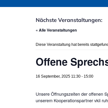
Nächste Veranstaltungen:
« Alle Veranstaltungen
Diese Veranstaltung hat bereits stattgefun
Offene Sprechs
16 September, 2025 11:30
-
15:00
Unsere Öffnungszeiten der offenen Sp
unserem Kooperationspartner vkii ruhr