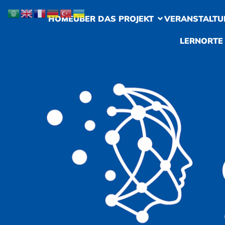
HOME
ÜBER DAS PROJEKT
VERANSTALTU
LERNORTE