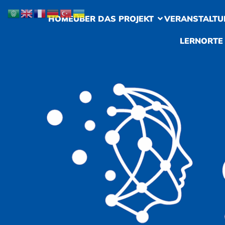
HOME
ÜBER DAS PROJEKT
VERANSTALTU
LERNORTE