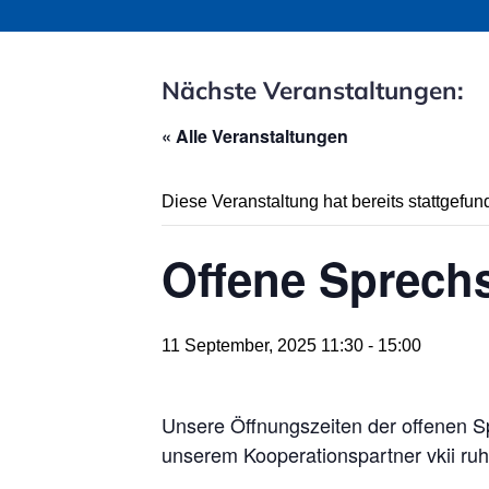
Nächste Veranstaltungen:
« Alle Veranstaltungen
Diese Veranstaltung hat bereits stattgefun
Offene Sprechs
11 September, 2025 11:30
-
15:00
Unsere Öffnungszeiten der offenen Sp
unserem Kooperationspartner vkii ruhr