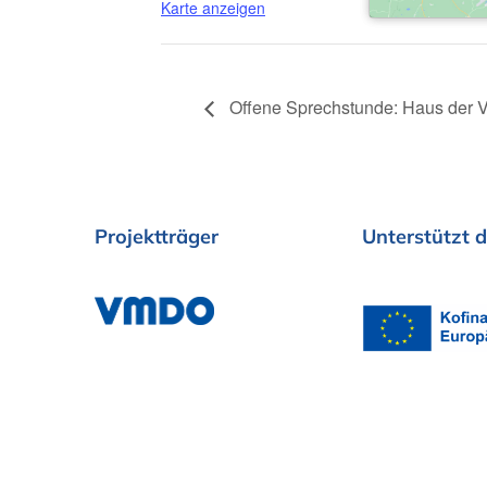
Karte anzeigen
Offene Sprechstunde: Haus der Vi
Projektträger
Unterstützt
d