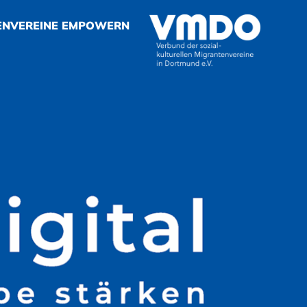
ENVEREINE EMPOWERN