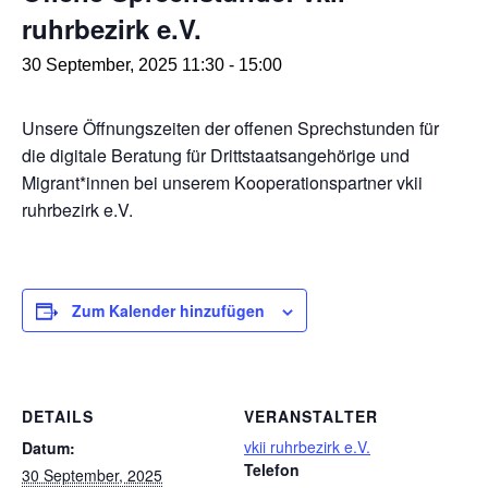
ruhrbezirk e.V.
30 September, 2025 11:30
-
15:00
Unsere Öffnungszeiten der offenen Sprechstunden für
die digitale Beratung für Drittstaatsangehörige und
Migrant*innen bei unserem Kooperationspartner vkii
ruhrbezirk e.V.
Zum Kalender hinzufügen
DETAILS
VERANSTALTER
vkii ruhrbezirk e.V.
Datum:
Telefon
30 September, 2025