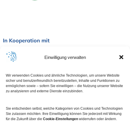
In Kooperation mit
Einwilligung verwalten
Wir verwenden Cookies und ähnliche Technologien, um unsere Website
sicher und benutzerfreundlich bereitzustellen, Inhalte und Funktionen zu
ermöglichen sowie – sofern Sie einwilligen – die Nutzung unserer Website
zu analysieren und externe Dienste einzubinden.
Sie entscheiden selbst, welche Kategorien von Cookies und Technologien
Sie zulassen möchten. Ihre Einwilligung können Sie jederzeit mit Wirkung
für die Zukunft über die
Cookie-Einstellungen
widerrufen oder ändern.