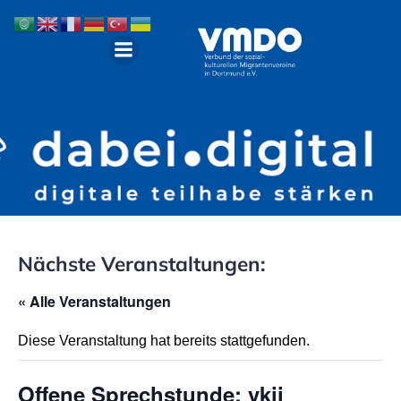
Nächste Veranstaltungen:
« Alle Veranstaltungen
Diese Veranstaltung hat bereits stattgefunden.
Offene Sprechstunde: vkii