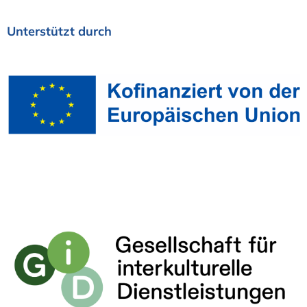
Unterstützt
durch