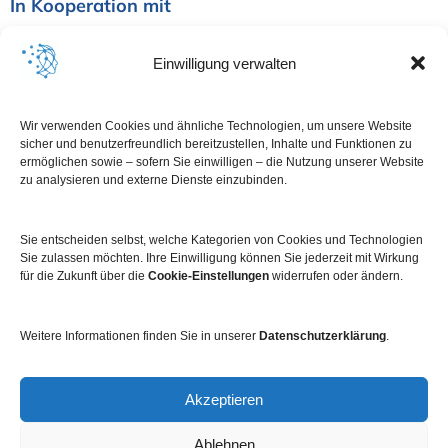
In Kooperation mit
Einwilligung verwalten
Wir verwenden Cookies und ähnliche Technologien, um unsere Website
sicher und benutzerfreundlich bereitzustellen, Inhalte und Funktionen zu
ermöglichen sowie – sofern Sie einwilligen – die Nutzung unserer Website
zu analysieren und externe Dienste einzubinden.
Sie entscheiden selbst, welche Kategorien von Cookies und Technologien
Sie zulassen möchten. Ihre Einwilligung können Sie jederzeit mit Wirkung
für die Zukunft über die
Cookie-Einstellungen
widerrufen oder ändern.
Weitere Informationen finden Sie in unserer
Datenschutzerklärung
.
Impressum
Datenschutz
Kontakt
Newsletter
Akzeptieren
Ablehnen