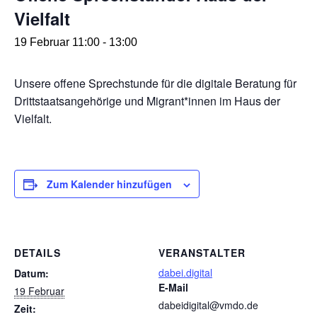
Vielfalt
19 Februar 11:00
-
13:00
Unsere offene Sprechstunde für die digitale Beratung für
Drittstaatsangehörige und Migrant*innen im Haus der
Vielfalt.
Zum Kalender hinzufügen
DETAILS
VERANSTALTER
dabei.digital
Datum:
E-Mail
19 Februar
dabeidigital@vmdo.de
Zeit: