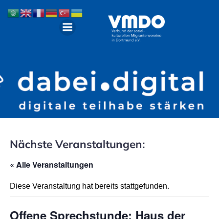
Nächste Veranstaltungen:
« Alle Veranstaltungen
Diese Veranstaltung hat bereits stattgefunden.
Offene Sprechstunde: Haus der