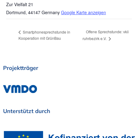
Zur Vielfalt 21
Dortmund
,
44147
Germany
Google Karte anzeigen
Offene Sprechstunde: vkii
Smartphonesprechstunde in
Kooperation mit GrünBau
ruhrbezirk e.V.
Projektträger
Unterstützt
durch