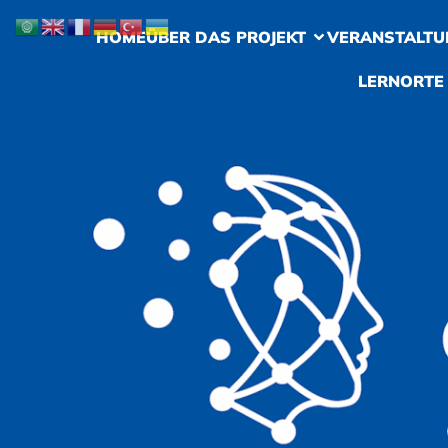
HOME
ÜBER DAS PROJEKT
VERANSTALTU
LERNORTE