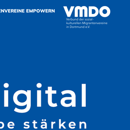
ENVEREINE EMPOWERN