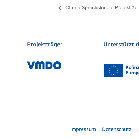
Offene Sprechstunde: Projekträu
Projektträger
Unterstützt
d
Impressum
Datenschutz