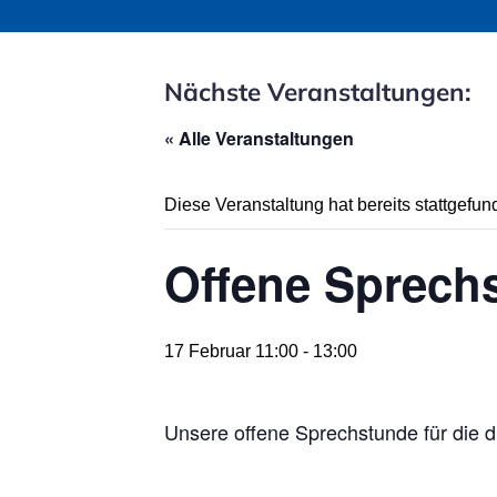
Nächste Veranstaltungen:
« Alle Veranstaltungen
Diese Veranstaltung hat bereits stattgefun
Offene Sprechs
17 Februar 11:00
-
13:00
Unsere offene Sprechstunde für die di