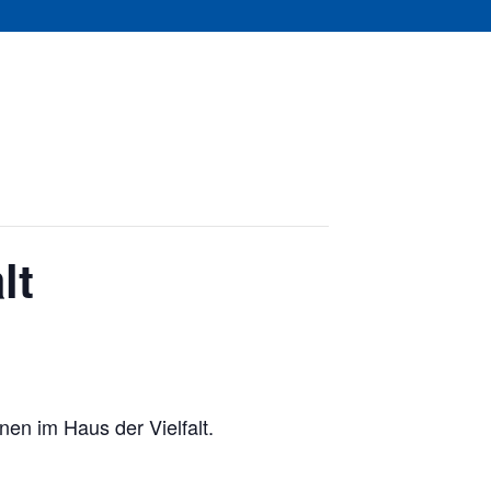
lt
nen im Haus der Vielfalt.