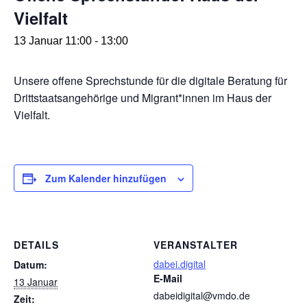
Vielfalt
13 Januar 11:00
-
13:00
Unsere offene Sprechstunde für die digitale Beratung für
Drittstaatsangehörige und Migrant*innen im Haus der
Vielfalt.
Zum Kalender hinzufügen
DETAILS
VERANSTALTER
dabei.digital
Datum:
E-Mail
13 Januar
dabeidigital@vmdo.de
Zeit: