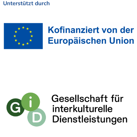
Unterstützt
durch