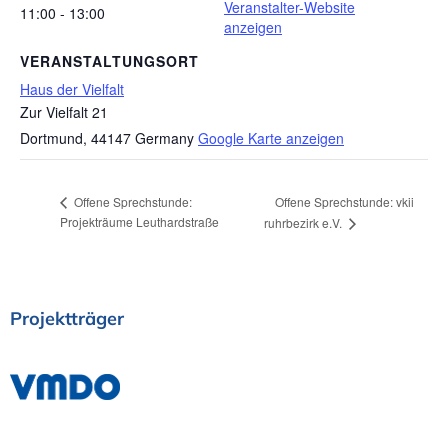
Veranstalter-Website
11:00 - 13:00
anzeigen
VERANSTALTUNGSORT
Haus der Vielfalt
Zur Vielfalt 21
Dortmund
,
44147
Germany
Google Karte anzeigen
Offene Sprechstunde: vkii
Offene Sprechstunde:
Projekträume Leuthardstraße
ruhrbezirk e.V.
Projektträger