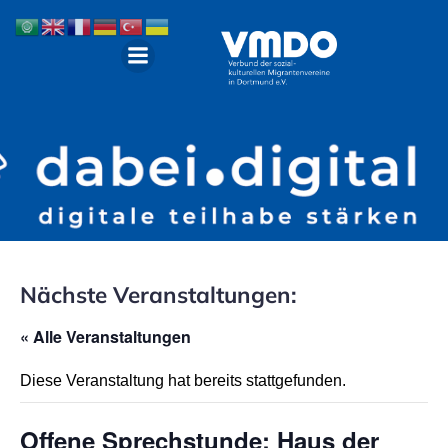
Nächste Veranstaltungen:
« Alle Veranstaltungen
Diese Veranstaltung hat bereits stattgefunden.
Offene Sprechstunde: Haus der