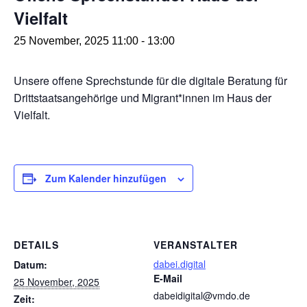
Vielfalt
25 November, 2025 11:00
-
13:00
Unsere offene Sprechstunde für die digitale Beratung für
Drittstaatsangehörige und Migrant*innen im Haus der
Vielfalt.
Zum Kalender hinzufügen
DETAILS
VERANSTALTER
dabei.digital
Datum:
E-Mail
25 November, 2025
dabeidigital@vmdo.de
Zeit: