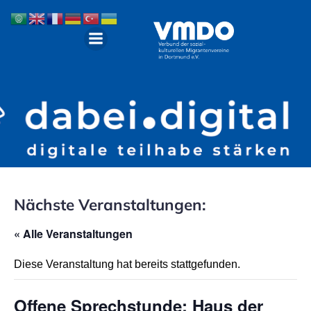
Nächste Veranstaltungen:
« Alle Veranstaltungen
Diese Veranstaltung hat bereits stattgefunden.
Offene Sprechstunde: Haus der