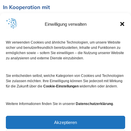
In Kooperation mit
Einwilligung verwalten
Wir verwenden Cookies und ähnliche Technologien, um unsere Website
sicher und benutzerfreundlich bereitzustellen, Inhalte und Funktionen zu
ermöglichen sowie – sofern Sie einwilligen – die Nutzung unserer Website
zu analysieren und externe Dienste einzubinden.
Sie entscheiden selbst, welche Kategorien von Cookies und Technologien
Sie zulassen möchten. Ihre Einwilligung können Sie jederzeit mit Wirkung
für die Zukunft über die
Cookie-Einstellungen
widerrufen oder ändern.
Weitere Informationen finden Sie in unserer
Datenschutzerklärung
.
Impressum
Datenschutz
Kontakt
Newsletter
Akzeptieren