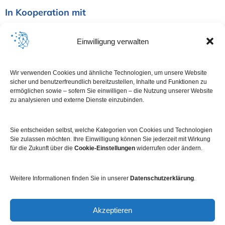
In Kooperation mit
Einwilligung verwalten
Wir verwenden Cookies und ähnliche Technologien, um unsere Website
sicher und benutzerfreundlich bereitzustellen, Inhalte und Funktionen zu
ermöglichen sowie – sofern Sie einwilligen – die Nutzung unserer Website
zu analysieren und externe Dienste einzubinden.
Sie entscheiden selbst, welche Kategorien von Cookies und Technologien
Sie zulassen möchten. Ihre Einwilligung können Sie jederzeit mit Wirkung
für die Zukunft über die
Cookie-Einstellungen
widerrufen oder ändern.
Weitere Informationen finden Sie in unserer
Datenschutzerklärung
.
Impressum
Datenschutz
Kontakt
Newsletter
Akzeptieren