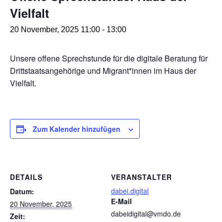
Vielfalt
20 November, 2025 11:00
-
13:00
Unsere offene Sprechstunde für die digitale Beratung für
Drittstaatsangehörige und Migrant*innen im Haus der
Vielfalt.
Zum Kalender hinzufügen
DETAILS
VERANSTALTER
dabei.digital
Datum:
E-Mail
20 November, 2025
dabeidigital@vmdo.de
Zeit: