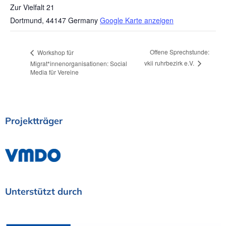
Zur Vielfalt 21
Dortmund
,
44147
Germany
Google Karte anzeigen
Offene Sprechstunde:
Workshop für
vkii ruhrbezirk e.V.
Migrat*innenorganisationen: Social
Media für Vereine
Projektträger
Unterstützt
durch