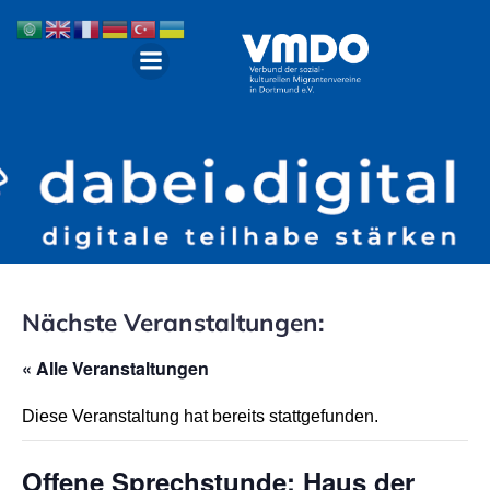
Nächste Veranstaltungen:
« Alle Veranstaltungen
Diese Veranstaltung hat bereits stattgefunden.
Offene Sprechstunde: Haus der