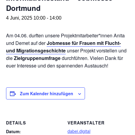
Dortmund
4 Juni, 2025 10:00
-
14:00
Am 04.06. durften unsere Projektmitarbeiter*innen Anita
und Demet auf der
Jobmesse für Frauen mit Flucht-
und Migrationsgeschichte
unser Projekt vorstellen und
die
Zielgruppenumfrage
durchführen. Vielen Dank für
euer Interesse und den spannenden Austausch!
Zum Kalender hinzufügen
DETAILS
VERANSTALTER
dabei.digital
Datum: