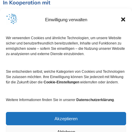
In Kooperation mit
Einwilligung verwalten
Wir verwenden Cookies und ähnliche Technologien, um unsere Website
sicher und benutzerfreundlich bereitzustellen, Inhalte und Funktionen zu
ermöglichen sowie – sofern Sie einwilligen – die Nutzung unserer Website
zu analysieren und externe Dienste einzubinden.
Sie entscheiden selbst, welche Kategorien von Cookies und Technologien
Sie zulassen möchten. Ihre Einwilligung können Sie jederzeit mit Wirkung
für die Zukunft über die
Cookie-Einstellungen
widerrufen oder ändern.
Weitere Informationen finden Sie in unserer
Datenschutzerklärung
.
Impressum
Datenschutz
Kontakt
Newsletter
Akzeptieren
Ablehnen