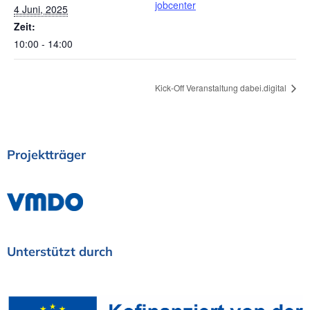
jobcenter
4 Juni, 2025
Zeit:
10:00 - 14:00
Kick-Off Veranstaltung dabei.digital
Projektträger
Unterstützt
durch