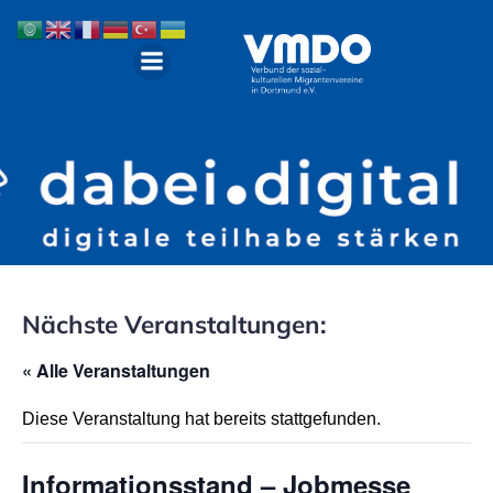
Nächste Veranstaltungen:
« Alle Veranstaltungen
Diese Veranstaltung hat bereits stattgefunden.
Informationsstand – Jobmesse